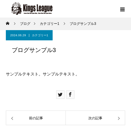
ブログ
カテゴリー1
ブログサンプル3
2024.06.29
カテゴリー1
ブログサンプル3
サンプルテキスト。サンプルテキスト。
前の記事
次の記事