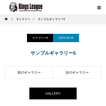
ギャラリー
サンプルギャラリー5
カテゴリー4
2024.06.29
サンプルギャラリー5
前のギャラリー
次のギャラリー
GALLERY