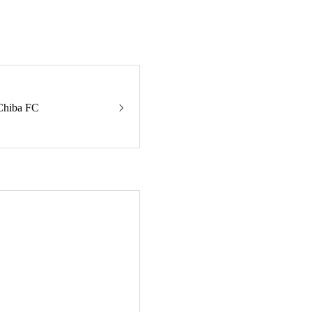
Chiba FC