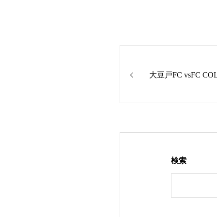
大豆戸FC vsFC CO
検索