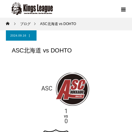
ブログ
ASC北海道 vs DOHTO
2024.09.16
ASC北海道 vs DOHTO
ASC
1
vs
0