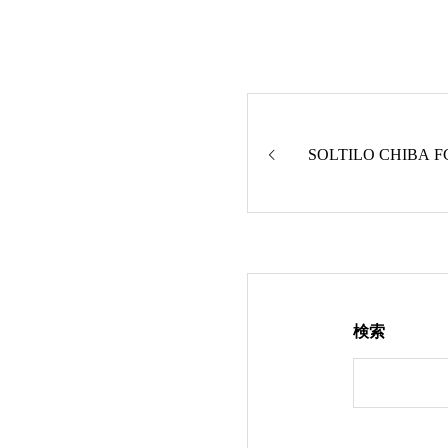
SOLTILO CHIBA
検索