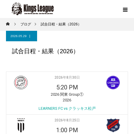
ブログ
試合日程・結果（2026）
2026.05.29
試合日程・結果（2026）
2026年8月30日
5:20 PM
2026 関東 Group①
2026
LEARNERS FC vs クラッキス松戸
2026年8月25日
1:00 PM