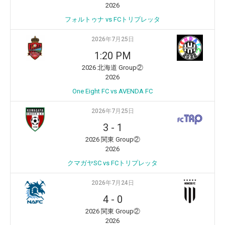
2026
フォルトゥナ vs FCトリプレッタ
2026年7月25日
1:20 PM
2026 北海道 Group②
2026
One Eight FC vs AVENDA FC
2026年7月25日
3
-
1
2026 関東 Group②
2026
クマガヤSC vs FCトリプレッタ
2026年7月24日
4
-
0
2026 関東 Group②
2026