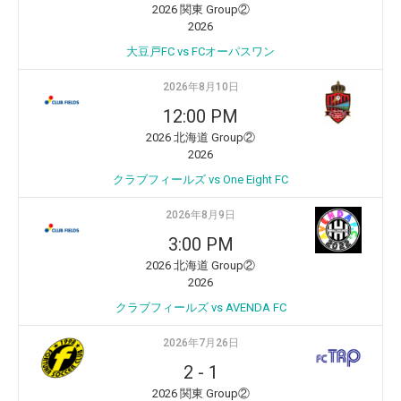
2026 関東 Group②
2026
大豆戸FC vs FCオーパスワン
2026年8月10日
12:00 PM
2026 北海道 Group②
2026
クラブフィールズ vs One Eight FC
2026年8月9日
3:00 PM
2026 北海道 Group②
2026
クラブフィールズ vs AVENDA FC
2026年7月26日
2
-
1
2026 関東 Group②