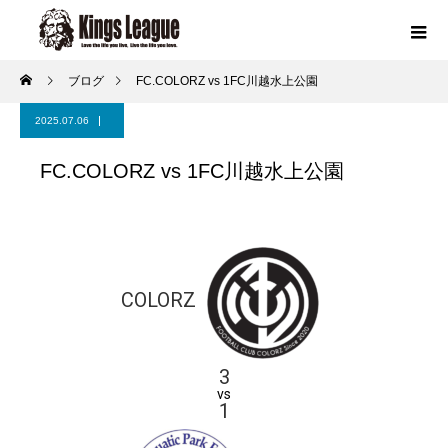
ブログ
FC.COLORZ vs 1FC川越水上公園
2025.07.06
FC.COLORZ vs 1FC川越水上公園
COLORZ
3
vs
1